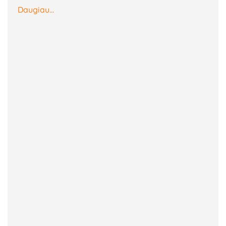
Daugiau...