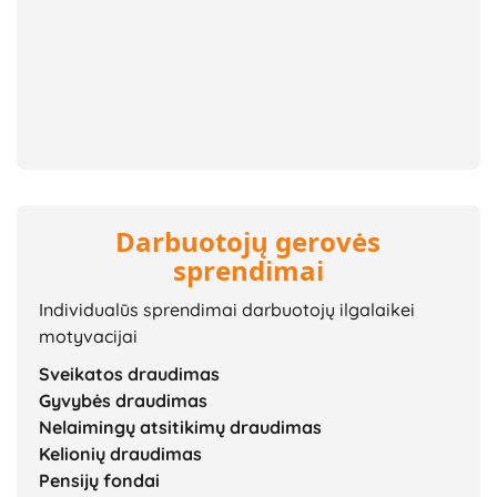
Darbuotojų gerovės
sprendimai
Individualūs sprendimai darbuotojų ilgalaikei
motyvacijai
Sveikatos draudimas
Gyvybės draudimas
Nelaimingų atsitikimų draudimas
Kelionių draudimas
Pensijų fondai