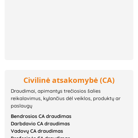
Civilinė atsakomybė (CA)
Draudimai, apimantys trečiosios šalies
reikalavimus, kylančius dėl veiklos, produktų ar
paslaugų
Bendrosios CA draudimas
Darbdavio CA draudimas
Vadovų CA draudimas