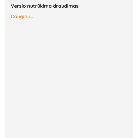
Verslo nutrūkimo draudimas
Daugiau...