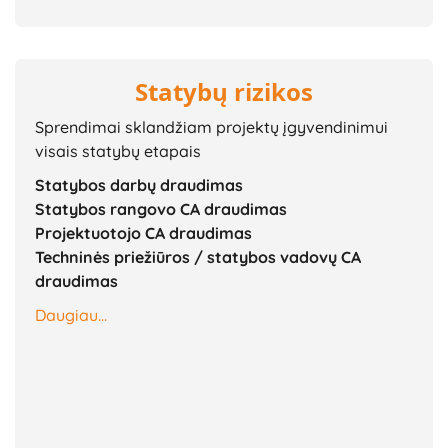
Statybų rizikos
Sprendimai sklandžiam projektų įgyvendinimui
visais statybų etapais
Statybos darbų draudimas
Statybos rangovo CA draudimas
Projektuotojo CA draudimas
Techninės priežiūros / statybos vadovų CA
draudimas
Daugiau...