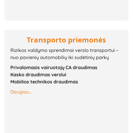
Transporto priemonės
Rizikos valdymo sprendimai verslo transportui –
nuo pavienių automobilių iki sudėtinių parkų
Privalomasis vairuotojų CA draudimas
Kasko draudimas verslui
Mobilios technikos draudimas
Daugiau...